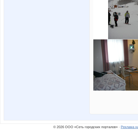
© 2026 ООО «Сеть городских порталов» ·
Реклама н